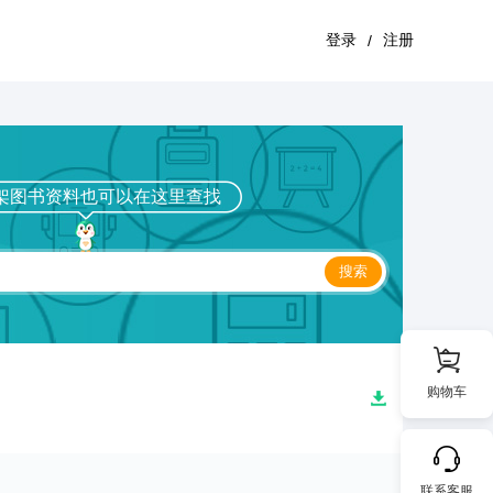
登录
注册
/
架图书资料也可以在这里查找
搜索
购物车
联系客服