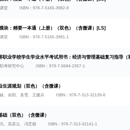
课堂
ISBN：978-7-5165-3982-8
础模块：精要一本通（上册）（双色）（含微课）[LS]
课堂
ISBN：978-7-5165-3981-1
等职业学校学生学业水平考试用书：经济与管理基础复习指导（
职考研究中心
ISBN：978-7-5684-2357-1
业生涯规划（双色）（含微课）
妹、余阳、袁雪、王建兵
ISBN：978-7-313-32139-8
基础（双色）（含微课）
凡、高若云、冯芝丽
ISBN：978-7-313-32141-1