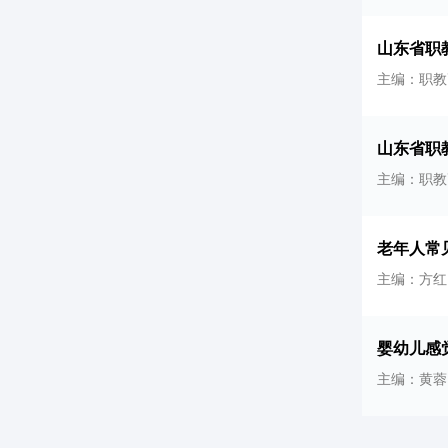
山东省职
主编：职教
山东省职
主编：职教
老年人常
主编：方红
婴幼儿感
主编：黄蓉