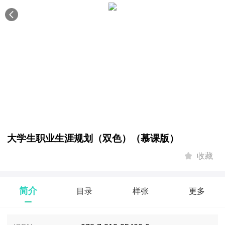
大学生职业生涯规划（双色）（慕课版）
收藏
简介
目录
样张
更多