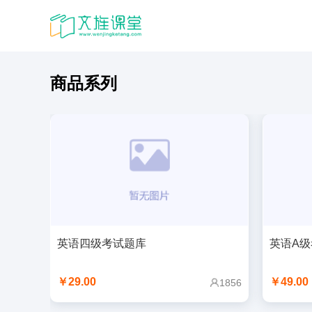
商品系列
英语四级考试题库
英语A
￥29.00
￥49.00
1856