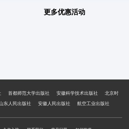
更多优惠活动
社
首都师范大学出版社
安徽科学技术出版社
北京时
山东人民出版社
安徽人民出版社
航空工业出版社