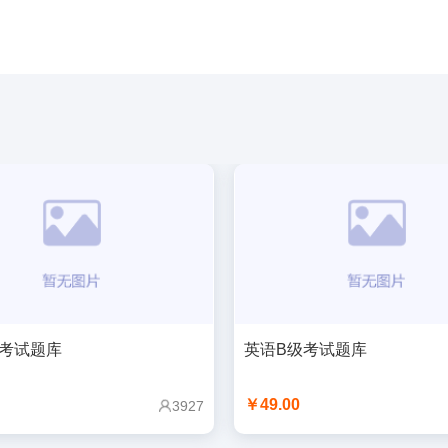
级考试题库
英语B级考试题库
￥49.00
3927