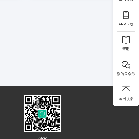
APP下载
帮助
微信公众号
返回顶部
APP