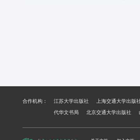
合作机构：
江苏大学出版社
上海交通大学出版
代华文书局
北京交通大学出版社